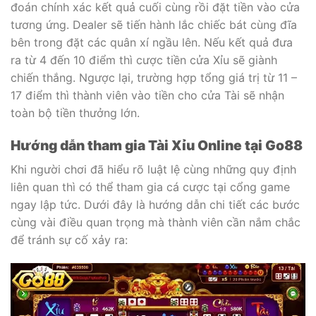
đoán chính xác kết quả cuối cùng rồi đặt tiền vào cửa
tương ứng. Dealer sẽ tiến hành lắc chiếc bát cùng đĩa
bên trong đặt các quân xí ngầu lên. Nếu kết quả đưa
ra từ 4 đến 10 điểm thì cược tiền cửa Xỉu sẽ giành
chiến thắng. Ngược lại, trường hợp tổng giá trị từ 11 –
17 điểm thì thành viên vào tiền cho cửa Tài sẽ nhận
toàn bộ tiền thưởng lớn.
Hướng dẫn tham gia Tài Xỉu Online tại Go88
Khi người chơi đã hiểu rõ luật lệ cùng những quy định
liên quan thì có thể tham gia cá cược tại cổng game
ngay lập tức. Dưới đây là hướng dẫn chi tiết các bước
cùng vài điều quan trọng mà thành viên cần nắm chắc
để tránh sự cố xảy ra: