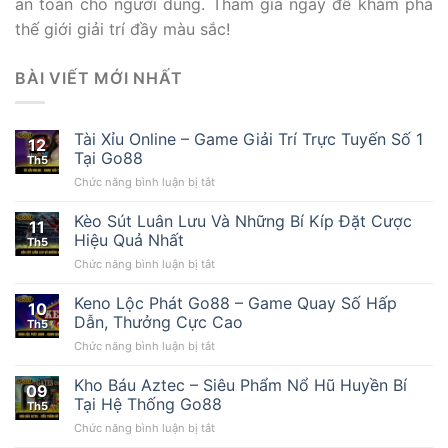
an toàn cho người dùng. Tham gia ngay để khám phá
thế giới giải trí đầy màu sắc!
BÀI VIẾT MỚI NHẤT
Tài Xỉu Online – Game Giải Trí Trực Tuyến Số 1
12
Tại Go88
Th5
Chức năng bình luận bị tắt
ở
Tài
Xỉu
Kèo Sút Luân Lưu Và Những Bí Kíp Đặt Cược
11
Online
Hiệu Quả Nhất
Th5
–
Chức năng bình luận bị tắt
ở
Game
Kèo
Giải
Sút
Keno Lộc Phát Go88 – Game Quay Số Hấp
Trí
10
Luân
Trực
Dẫn, Thưởng Cực Cao
Th5
Lưu
Tuyến
Chức năng bình luận bị tắt
ở
Và
Số
Keno
Những
1
Lộc
Kho Báu Aztec – Siêu Phẩm Nổ Hũ Huyền Bí
Bí
Tại
09
Phát
Kíp
Tại Hệ Thống Go88
Go88
Th5
Go88
Đặt
Chức năng bình luận bị tắt
ở
–
Cược
Kho