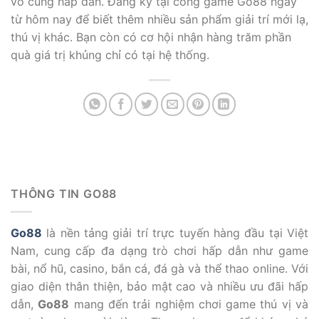
vô cùng hấp dẫn. Đăng ký tại cổng game Go88 ngay
từ hôm nay để biết thêm nhiều sản phẩm giải trí mới lạ,
thú vị khác. Bạn còn có cơ hội nhận hàng trăm phần
quà giá trị khủng chỉ có tại hệ thống.
THÔNG TIN GO88
Go88
là nền tảng giải trí trực tuyến hàng đầu tại Việt
Nam, cung cấp đa dạng trò chơi hấp dẫn như game
bài, nổ hũ, casino, bắn cá, đá gà và thể thao online. Với
giao diện thân thiện, bảo mật cao và nhiều ưu đãi hấp
dẫn,
Go88
mang đến trải nghiệm chơi game thú vị và