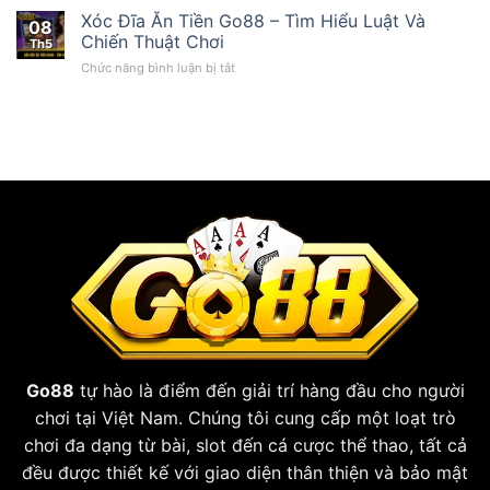
Game
Hiệu
Báu
Xóc Đĩa Ăn Tiền Go88 – Tìm Hiểu Luật Và
Quay
Quả
08
Aztec
Số
Chiến Thuật Chơi
Nhất
Th5
–
Hấp
Chức năng bình luận bị tắt
ở
Siêu
Dẫn,
Xóc
Phẩm
Thưởng
Đĩa
Nổ
Cực
Ăn
Hũ
Cao
Tiền
Huyền
Go88
Bí
–
Tại
Tìm
Hệ
Hiểu
Thống
Luật
Go88
Và
Chiến
Thuật
Chơi
Go88
tự hào là điểm đến giải trí hàng đầu cho người
chơi tại Việt Nam. Chúng tôi cung cấp một loạt trò
chơi đa dạng từ bài, slot đến cá cược thể thao, tất cả
đều được thiết kế với giao diện thân thiện và bảo mật