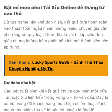
Bật mí mẹo chơi Tài Xỉu Online dễ thắng từ
cao thủ
Dù tựa game này khá đơn giản, kết quả dựa hoàn toàn
vào thuật toán ngẫu nhiên nhưng nhiều chuyên gia vẫn
cho rằng có quy luật. Dưới đây là vài bí kíp siêu đơn
giản nhưng không kém phần hữu ích mà thành viên nên
áp dụng.
Xem thêm:
Lucky Sports Go88 - Sảnh Thể Thao
Chuyên Nghiệp, Uy Tín
Dự đoán cầu bệt
Cầu bệt xuất hiện khi kết quả chỉ về duy nhất một cửa
Tài hoặc Xỉu liên tiếp trong vòng 5 – 10 ván đấu. Đây là
cơ hội vàng để khách hàng thực hiện chiến thuật đánh
mạnh tay nhằm thu về khoản lợi nhuận khổng lồ.