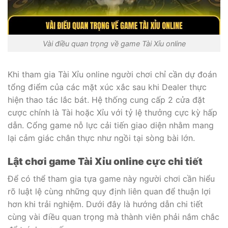
Vài điều quan trọng về game Tài Xỉu online
Khi tham gia Tài Xỉu online người chơi chỉ cần dự đoán
tổng điểm của các mặt xúc xắc sau khi Dealer thực
hiện thao tác lắc bát. Hệ thống cung cấp 2 cửa đặt
cược chính là Tài hoặc Xỉu với tỷ lệ thưởng cực kỳ hấp
dẫn. Cổng game nỗ lực cải tiến giao diện nhằm mang
lại cảm giác chân thực như ngồi tại sòng bài lớn.
Lật chơi game Tài Xỉu online cực chi tiết
Để có thể tham gia tựa game này người chơi cần hiểu
rõ luật lệ cùng những quy định liên quan để thuận lợi
hơn khi trải nghiệm. Dưới đây là hướng dẫn chi tiết
cùng vài điều quan trọng mà thành viên phải nắm chắc